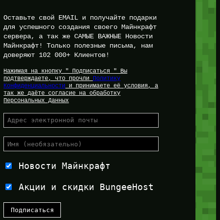
Оставьте свой EMAIL и получайте подарки
для успешного создания своего Майнкрафт
сервера, а так же САМЫЕ ВАЖНЫЕ Новости
Майнкрафт! Только полезные письма, нам
доверяют 102 000+ Клиентов!
Нажимая на кнопку " Подписаться " Вы
подтверждаете, что прочли
Политику
Конфиденциальности
и принимаете её условия, а
так же даёте согласие на обработку
Персональных Данных
Новости Майнкрафт
Акции и скидки BungeeHost