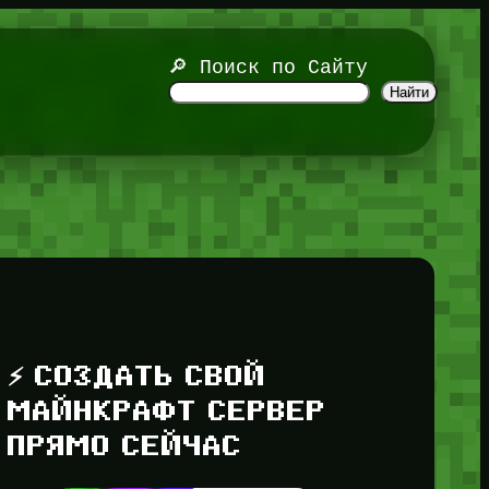
🔎 Поиск по Сайту
Найти
⚡ СОЗДАТЬ СВОЙ
МАЙНКРАФТ СЕРВЕР
ПРЯМО СЕЙЧАС