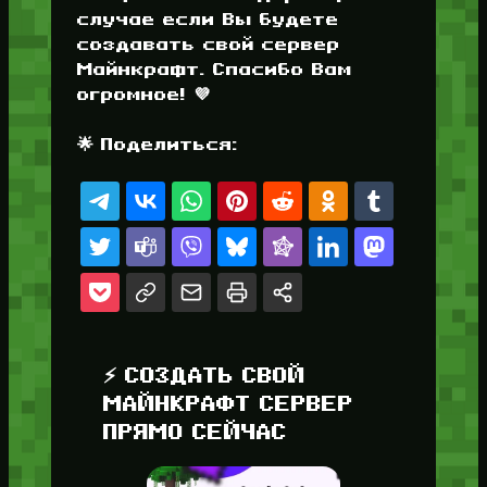
случае если Вы будете
создавать свой сервер
Майнкрафт. Спасибо Вам
огромное! 💜
🌟 Поделиться:
⚡ СОЗДАТЬ СВОЙ
МАЙНКРАФТ СЕРВЕР
ПРЯМО СЕЙЧАС