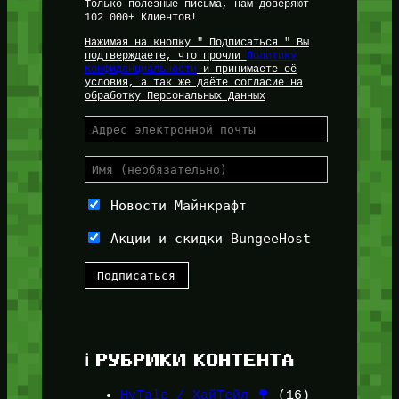
Только полезные письма, нам доверяют
102 000+ Клиентов!
Нажимая на кнопку " Подписаться " Вы
подтверждаете, что прочли
Политику
Конфиденциальности
и принимаете её
условия, а так же даёте согласие на
обработку Персональных Данных
Новости Майнкрафт
Акции и скидки BungeeHost
ℹ️ РУБРИКИ КОНТЕНТА
HyTale / ХайТейл 🌳
(16)