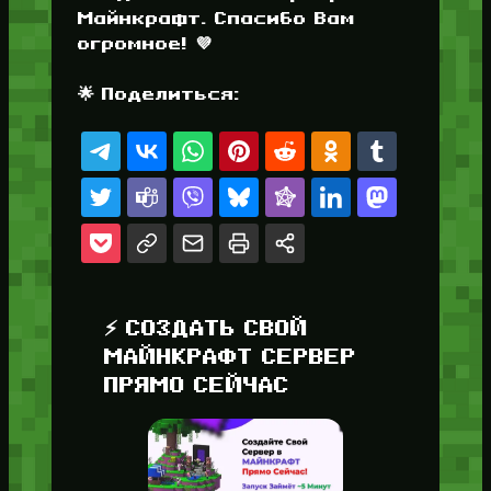
Майнкрафт. Спасибо Вам
огромное! 💜
🌟 Поделиться:
⚡ СОЗДАТЬ СВОЙ
МАЙНКРАФТ СЕРВЕР
ПРЯМО СЕЙЧАС