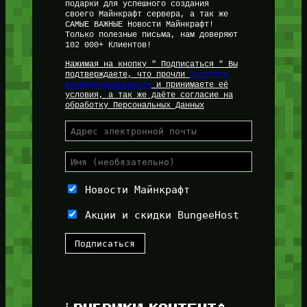
подарки для успешного создания
своего Майнкрафт сервера, а так же
САМЫЕ ВАЖНЫЕ Новости Майнкрафт!
Только полезные письма, нам доверяют
102 000+ Клиентов!
Нажимая на кнопку " Подписаться " Вы
подтверждаете, что прочли
Политику
Конфиденциальности
и принимаете её
условия, а так же даёте согласие на
обработку Персональных Данных
Новости Майнкрафт
Акции и скидки BungeeHost