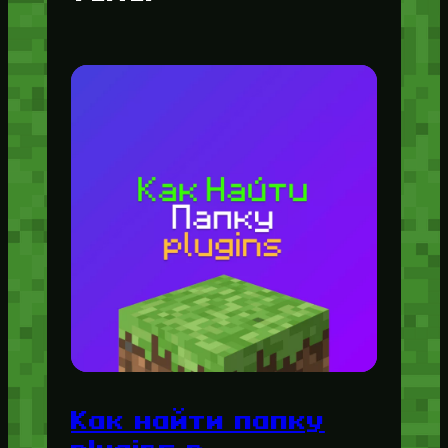
Как найти папку