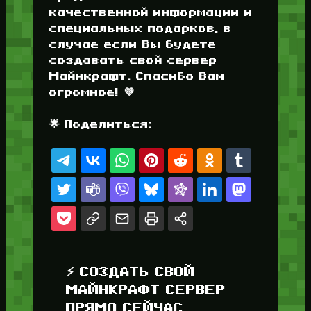
качественной информации и
специальных подарков, в
случае если Вы будете
создавать свой сервер
Майнкрафт. Спасибо Вам
огромное! 💜
🌟 Поделиться:
⚡ СОЗДАТЬ СВОЙ
МАЙНКРАФТ СЕРВЕР
ПРЯМО СЕЙЧАС