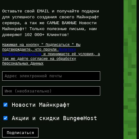
Оставьте свой EMAIL и получайте подарки
для успешного создания своего Майнкрафт
сервера, а так же САМЫЕ ВАЖНЫЕ Новости
Майнкрафт! Только полезные письма, нам
доверяют 102 000+ Клиентов!
Нажимая на кнопку " Подписаться " Вы
подтверждаете, что прочли
Политику
Конфиденциальности
и принимаете её условия, а
так же даёте согласие на обработку
Персональных Данных
Новости Майнкрафт
Акции и скидки BungeeHost