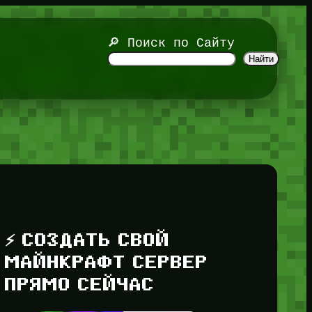
🔎 Поиск по Сайту
Найти
⚡ СОЗДАТЬ СВОЙ
МАЙНКРАФТ СЕРВЕР
ПРЯМО СЕЙЧАС