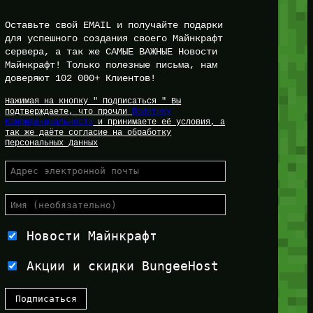
Оставьте свой EMAIL и получайте подарки
для успешного создания своего Майнкрафт
сервера, а так же САМЫЕ ВАЖНЫЕ Новости
Майнкрафт! Только полезные письма, нам
доверяют 102 000+ Клиентов!
Нажимая на кнопку " Подписаться " Вы
подтверждаете, что прочли
Политику
Конфиденциальности
и принимаете её условия, а
так же даёте согласие на обработку
Персональных Данных
Новости Майнкрафт
Акции и скидки BungeeHost