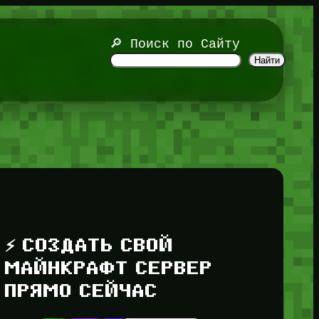
🔎 Поиск по Сайту
Найти
⚡ СОЗДАТЬ СВОЙ
МАЙНКРАФТ СЕРВЕР
ПРЯМО СЕЙЧАС