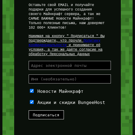
Оставьте свой EMAIL и получайте
подарки для успешного создания
своего Майнкрафт сервера, а так же
САМЫЕ ВАЖНЫЕ Новости Майнкрафт!
Только полезные письма, нам доверяют
102 000+ Клиентов!
Нажимая на кнопку " Подписаться " Вы
подтверждаете, что прочли
Политику
Конфиденциальности
и принимаете её
условия, а так же даёте согласие на
обработку Персональных Данных
Новости Майнкрафт
Акции и скидки BungeeHost