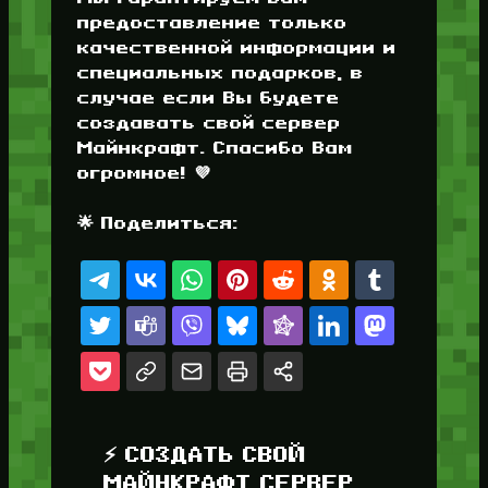
предоставление только
качественной информации и
специальных подарков, в
случае если Вы будете
создавать свой сервер
Майнкрафт. Спасибо Вам
огромное! 💜
🌟 Поделиться:
⚡ СОЗДАТЬ СВОЙ
МАЙНКРАФТ СЕРВЕР