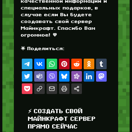
качественной информации и
специальных подарков, в
случае если Вы будете
создавать свой сервер
Майнкрафт. Спасибо Вам
огромное! 💜
🌟 Поделиться:
⚡ СОЗДАТЬ СВОЙ
МАЙНКРАФТ СЕРВЕР
ПРЯМО СЕЙЧАС