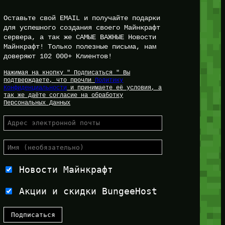
Оставьте свой EMAIL и получайте подарки
для успешного создания своего Майнкрафт
сервера, а так же САМЫЕ ВАЖНЫЕ Новости
Майнкрафт! Только полезные письма, нам
доверяют 102 000+ Клиентов!
Нажимая на кнопку " Подписаться " Вы
подтверждаете, что прочли
Политику
Конфиденциальности
и принимаете её условия, а
так же даёте согласие на обработку
Персональных Данных
Новости Майнкрафт
Акции и скидки BungeeHost