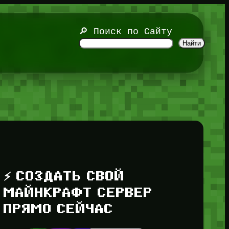
🔎 Поиск по Сайту
Найти
⚡ СОЗДАТЬ СВОЙ
МАЙНКРАФТ СЕРВЕР
ПРЯМО СЕЙЧАС