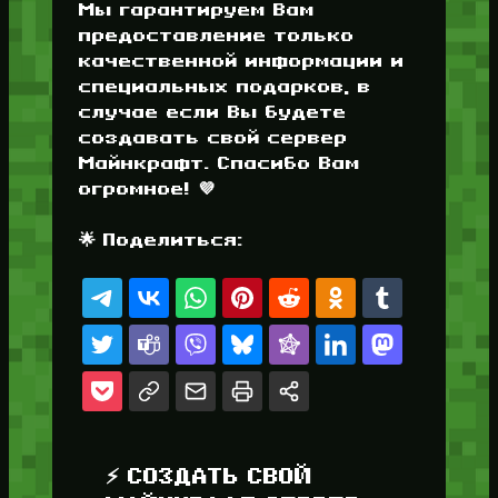
Мы гарантируем Вам
предоставление только
качественной информации и
специальных подарков, в
случае если Вы будете
создавать свой сервер
Майнкрафт. Спасибо Вам
огромное! 💜
🌟 Поделиться:
⚡ СОЗДАТЬ СВОЙ