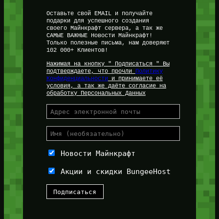
Оставьте свой EMAIL и получайте
подарки для успешного создания
своего Майнкрафт сервера, а так же
САМЫЕ ВАЖНЫЕ Новости Майнкрафт!
Только полезные письма, нам доверяют
102 000+ Клиентов!
Нажимая на кнопку " Подписаться " Вы
подтверждаете, что прочли
Политику
Конфиденциальности
и принимаете её
условия, а так же даёте согласие на
обработку Персональных Данных
Новости Майнкрафт
Акции и скидки BungeeHost