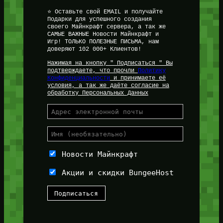
⭐ Оставьте свой EMAIL и получайте
Подарки для успешного создания
своего Майнкрафт сервера, а так же
САМЫЕ ВАЖНЫЕ Новости Майнкрафт и
Игр! ТОЛЬКО ПОЛЕЗНЫЕ ПИСЬМА, нам
доверяют 102 000+ Клиентов!
Нажимая на кнопку " Подписаться " Вы
подтверждаете, что прочли
Политику
Конфиденциальности
и принимаете её
условия, а так же даёте согласие на
обработку Персональных Данных
Новости Майнкрафт
Акции и скидки BungeeHost