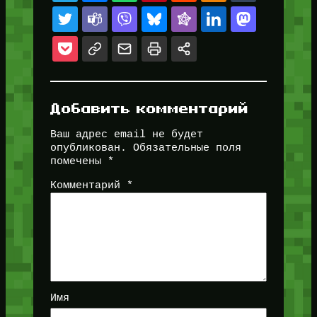
Добавить комментарий
Ваш адрес email не будет
опубликован.
Обязательные поля
помечены
*
Комментарий
*
Имя