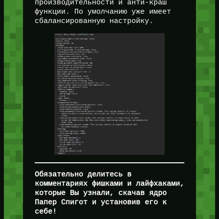
производительности и анти-краш
функции. По умолчанию уже имеет
сбалансированную настройку.
Обязательно делитесь в
комментариях фишками и лайфхаками,
которые Вы узнали, скачав ядро
Папер Спигот и установив его к
себе!