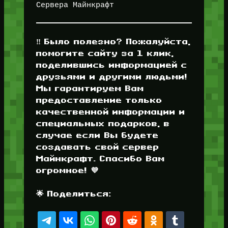
Сервера Майнкрафт
‼️ Было полезно? Пожалуйста,
помогите сайту за 1 клик,
поделившись информацией с
друзьями и другими людьми!
Мы гарантируем Вам
предоставление только
качественной информации и
специальных подарков, в
случае если Вы будете
создавать свой сервер
Майнкрафт. Спасибо Вам
огромное! 💜
🌟 Поделиться: