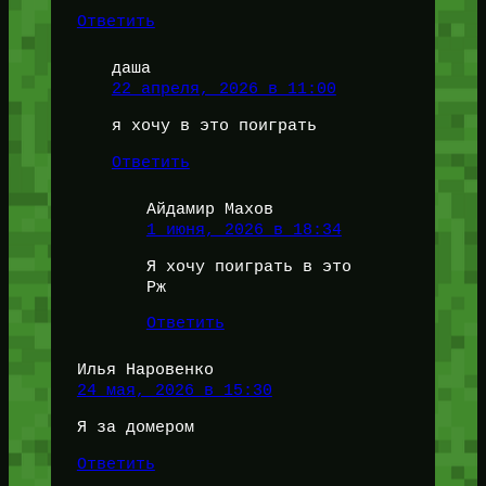
Ответить
даша
22 апреля, 2026 в 11:00
я хочу в это поиграть
Ответить
Айдамир Махов
1 июня, 2026 в 18:34
Я хочу поиграть в это
Рж
Ответить
Илья Наровенко
24 мая, 2026 в 15:30
Я за домером
Ответить