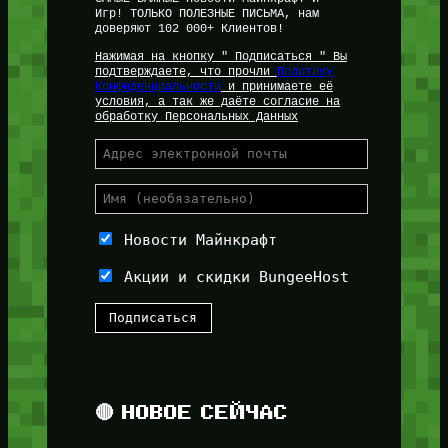
Игр! ТОЛЬКО ПОЛЕЗНЫЕ ПИСЬМА, нам
доверяют 102 000+ Клиентов!
Нажимая на кнопку " Подписаться " Вы
подтверждаете, что прочли
Политику
Конфиденциальности
и принимаете её
условия, а так же даёте согласие на
обработку Персональных Данных
Новости Майнкрафт
Акции и скидки BungeeHost
🔴 НОВОЕ СЕЙЧАС