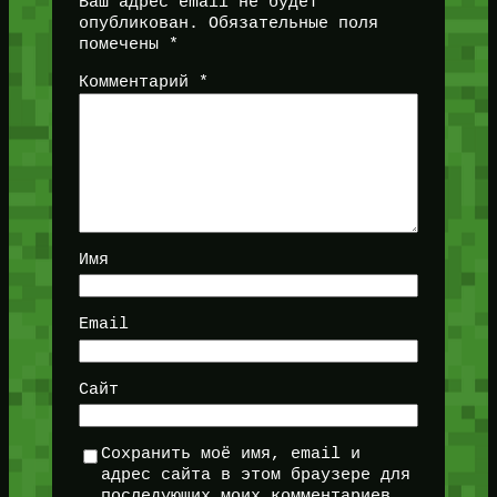
Ваш адрес email не будет
опубликован.
Обязательные поля
помечены
*
Комментарий
*
Имя
Email
Сайт
Сохранить моё имя, email и
адрес сайта в этом браузере для
последующих моих комментариев.