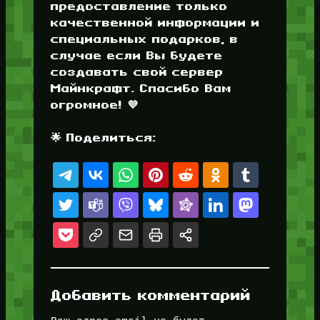
предоставление только
качественной информации и
специальных подарков, в
случае если Вы будете
создавать свой сервер
Майнкрафт. Спасибо Вам
огромное! 💜
🌟 Поделиться:
Добавить комментарий