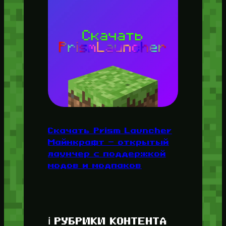
Скачать Prism Launcher
Майнкрафт — открытый
лаунчер с поддержкой
модов и модпаков
ℹ️ РУБРИКИ КОНТЕНТА