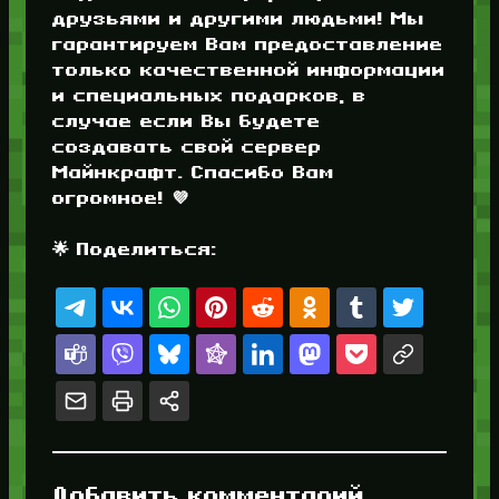
друзьями и другими людьми! Мы
гарантируем Вам предоставление
только качественной информации
и специальных подарков, в
случае если Вы будете
создавать свой сервер
Майнкрафт. Спасибо Вам
огромное! 💜
🌟 Поделиться:
Добавить комментарий