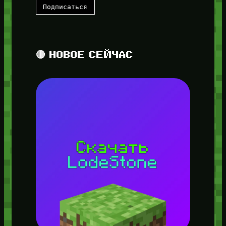
🔴 НОВОЕ СЕЙЧАС