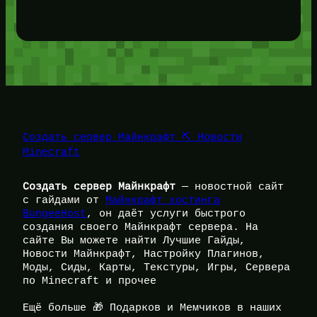
Создать сервер Майнкрафт ⛏️ Новости
Minecraft
Создать сервер Майнкрафт
— новостной сайт
с гайдами от
Майнкрафт хостинга
BungeeHost
, он даёт услуги быстрого
создания своего Майнкрафт сервера. На
сайте Вы можете найти Лучшие Гайды,
Новости Майнкрафт, Настройку Плагинов,
Моды, Сиды, Карты, Текстуры, Игры, Сервера
по Minecraft и прочее
Ещё больше 🎁 Подарков и Мемчиков в наших