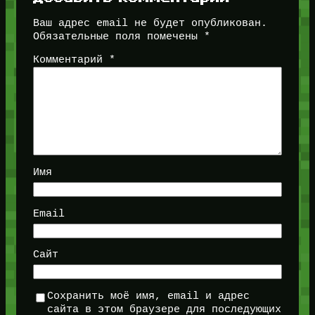
Ваш адрес email не будет опубликован.
Обязательные поля помечены
*
Комментарий
*
Имя
Email
Сайт
Сохранить моё имя, email и адрес
сайта в этом браузере для последующих