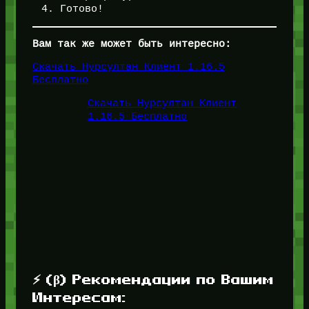
Готово!
Вам так же может быть интересно:
Скачать Нурсултан Клиент 1.16.5
Бесплатно
Скачать Нурсултан Клиент
1.16.5 Бесплатно
⚡ (β) Рекомендации по Вашим
Интересам: