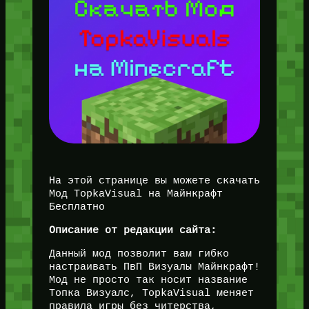
На этой странице вы можете скачать
Мод TopkaVisual на Майнкрафт
Бесплатно
Описание от редакции сайта:
Данный мод позволит вам гибко
настраивать ПвП Визуалы Майнкрафт!
Мод не просто так носит название
Топка Визуалс, TopkaVisual меняет
правила игры без читерства,