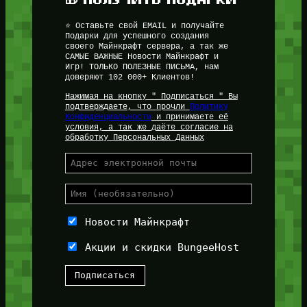
⭐ Оставьте свой EMAIL и получайте
Подарки для успешного создания
своего Майнкрафт сервера, а так же
САМЫЕ ВАЖНЫЕ Новости Майнкрафт и
Игр! ТОЛЬКО ПОЛЕЗНЫЕ ПИСЬМА, нам
доверяют 102 000+ Клиентов!
Нажимая на кнопку " Подписаться " Вы
подтверждаете, что прочли
Политику
Конфиденциальности
и принимаете её
условия, а так же даёте согласие на
обработку Персональных Данных
Новости Майнкрафт
Акции и скидки BungeeHost