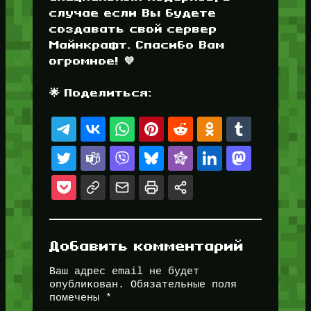
случае если Вы будете
создавать свой сервер
Майнкрафт. Спасибо Вам
огромное! 💜
🌟 Поделиться:
Добавить комментарий
Ваш адрес email не будет
опубликован.
Обязательные поля
помечены
*