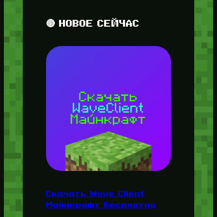
🔴 НОВОЕ СЕЙЧАС
Скачать Wave Client
Майнкрафт Бесплатно