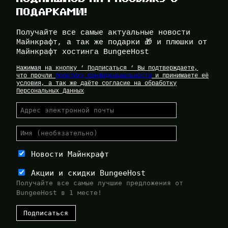
ПОДАРКАМИ!
Получайте все самые актуальные новости
Майнкрафт, а так же подарки 🎁 и плюшки от
Майнкрафт хостинга BungeeHost
Нажимая на кнопку ‘ Подписаться ‘ Вы подтверждаете,
что прочли
Политику Конфиденциальности
и принимаете её
условия, а так же даёте согласие на обработку
Персональных Данных
Новости Майнкрафт
Акции и скидки BungeeHost
Получайте все самые лучшие предложения от
BungeeHost в 1 месте!