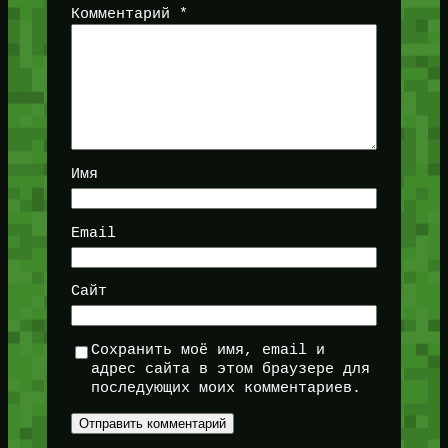
Комментарий
*
Имя
Email
Сайт
Сохранить моё имя, email и
адрес сайта в этом браузере для
последующих моих комментариев.