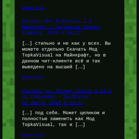
Ответить
Скачать Чит Expensive 2.0
Майнкрафт — Экспенсив Клиент
8 марта, 2026 в 04:12
[…] стильно и не как у всех. Вы
можете отдельно Скачать Мод
TopkaVisual на Майнкрафт, но в
данном чит-клиенте всё и так
выведено на высший […]
Ответить
Скачать чит Fluger Client 1.16.5
на Майнкрафт — Бесплатно
10 марта, 2026 в 11:47
[…] под себя. Может целиком и
полностью заменить как Мод
TopkaVisual, так и […]
Ответить