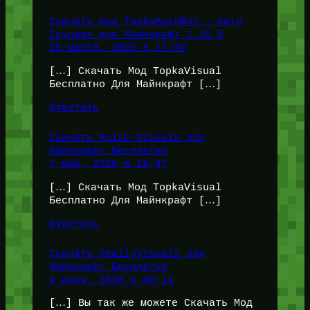
Скачать мод TopkaAutoBuy — Авто
Скупщик для Майнкрафт 1.16.5
25 марта, 2026 в 17:42
[…] Скачать Мод TopkaVisual
Бесплатно Для Майнкрафт […]
Ответить
Скачать Pulse Visuals для
Майнкрафт Бесплатно
7 мая, 2026 в 16:47
[…] Скачать Мод TopkaVisual
Бесплатно Для Майнкрафт […]
Ответить
Скачать ReallyVisuals для
Майнкрафт Бесплатно
4 июля, 2026 в 08:11
[…] Вы так же можете Скачать Мод