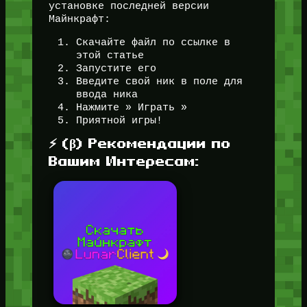
установке последней версии
Майнкрафт:
Скачайте файл по ссылке в
этой статье
Запустите его
Введите свой ник в поле для
ввода ника
Нажмите » Играть »
Приятной игры!
⚡ (β) Рекомендации по
Вашим Интересам: