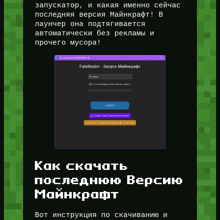
запускатор, и какая именно сейчас
последняя версия Майнкрафт! В
лаунчер она подтягивается
автоматически без рекламы и
прочего мусора!
Как скачать
последнюю Версию
Майнкрафт
Вот инструкция по скачиванию и