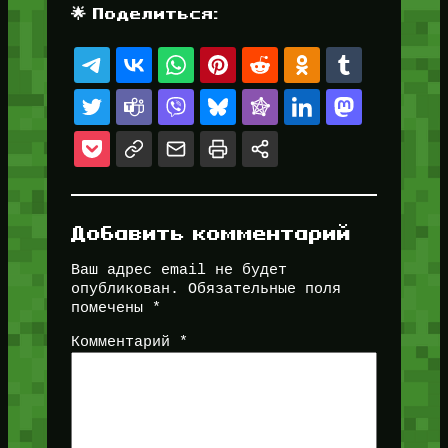
🌟 Поделиться:
Добавить комментарий
Ваш адрес email не будет
опубликован.
Обязательные поля
помечены
*
Комментарий
*