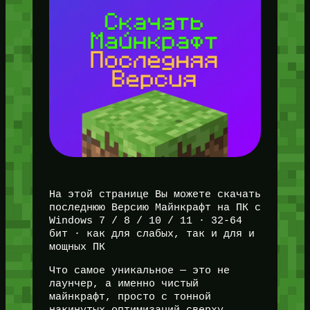
На этой странице Вы можете скачать
последнюю Версию Майнкрафт на ПК с
Windows 7 / 8 / 10 / 11 · 32-64
бит · как для слабых, так и для и
мощных ПК
Что самое уникальное — это не
лаунчер, а именно чистый
майнкрафт, просто с тонной
накинутых оптимизаций сверху.