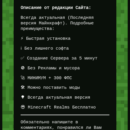
Описание от редакции Сайта:
Всегда актуальная (Последняя
версия Майнкрафт). Подробные
преимущества:
⚡ Быстрая установка
ℹ️ Без лишнего софта
✅ Создание Сервера за 5 минут
🚫 Без Рекламы и мусора
🚀 МИНИМУМ + 300 ФПС
🛠️ Можно поставить моды
🌳 Всегда актуальная версия
😎 Minecraft Realms Бесплатно
Обязательно напишите в
комментариях, понравился ли Вам