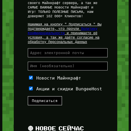
своего Майнкрафт сервера, а так же
САМЫЕ ВАЖНЫЕ Новости Майнкрафт и
Игр! ТОЛЬКО ПОЛЕЗНЫЕ ПИСЬМА, нам
доверяют 102 000+ Клиентов!
Нажимая на кнопку " Подписаться " Вы
подтверждаете, что прочли
Политику
Конфиденциальности
и принимаете её
условия, а так же даёте согласие на
обработку Персональных Данных
Новости Майнкрафт
Акции и скидки BungeeHost
🔴 НОВОЕ СЕЙЧАС