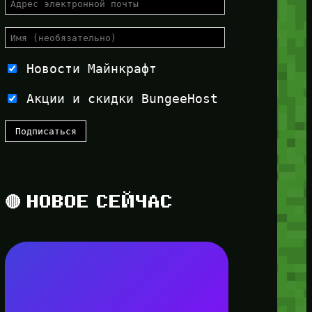
Новости Майнкрафт
Акции и скидки BungeeHost
🔴 НОВОЕ СЕЙЧАС