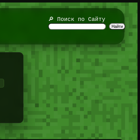
🔎 Поиск по Сайту
Найти