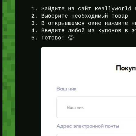
Зайдите на сайт ReallyWorld 
Выберите необходимый товар
В открывшемся окне нажмите н
Введите любой из купонов в э
Готово! 🙂