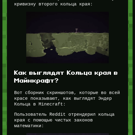
кривизну второго кольца края:
Как выглядят Кольца края в
Майнкрафт?
Вот сборник скриншотов, которые во всей
красе показывают, как выглядят Эндер
Кольца в Minecraft:
Пользователь Reddit отрендерил кольца
края с помощью чистых законов
математики: