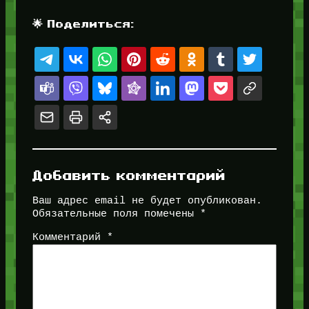
🌟 Поделиться:
Добавить комментарий
Ваш адрес email не будет опубликован.
Обязательные поля помечены
*
Комментарий
*