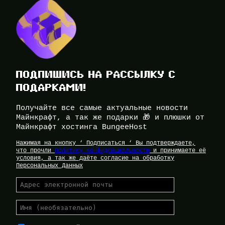
ПОДПИШИСЬ НА РАССЫЛКУ С
ПОДАРКАМИ!
Получайте все самые актуальные новости
Майнкрафт, а так же подарки 🎁 и плюшки от
Майнкрафт хостинга BungeeHost
Нажимая на кнопку ‘ Подписаться ‘ Вы подтверждаете,
что прочли
Политику Конфиденциальности
и принимаете её
условия, а так же даёте согласие на обработку
Персональных Данных