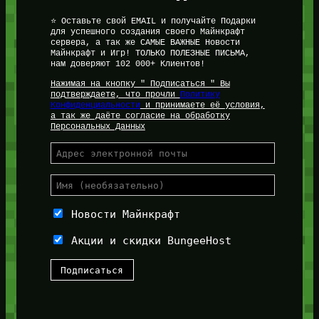
⭐ Оставьте свой EMAIL и получайте Подарки
для успешного создания своего Майнкрафт
сервера, а так же САМЫЕ ВАЖНЫЕ Новости
Майнкрафт и Игр! ТОЛЬКО ПОЛЕЗНЫЕ ПИСЬМА,
нам доверяют 102 000+ Клиентов!
Нажимая на кнопку " Подписаться " Вы
подтверждаете, что прочли
Политику
Конфиденциальности
и принимаете её условия,
а так же даёте согласие на обработку
Персональных Данных
Новости Майнкрафт
Акции и скидки BungeeHost