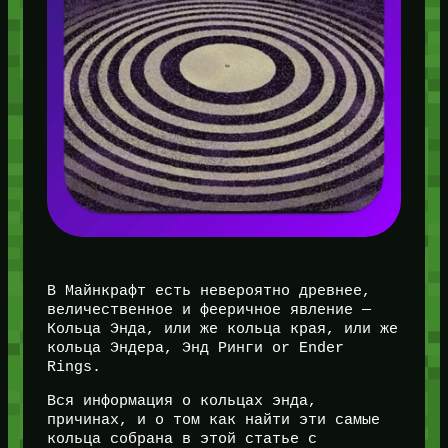
В Майнкрафт есть невероятно древнее,
величественное и фееричное явление —
Кольца Энда, или же кольца края, или же
кольца Эндера, Энд Ринги or Ender
Rings.
Вся информация о кольцах энда,
причинах, и о том как найти эти самые
кольца собрана в этой статье с